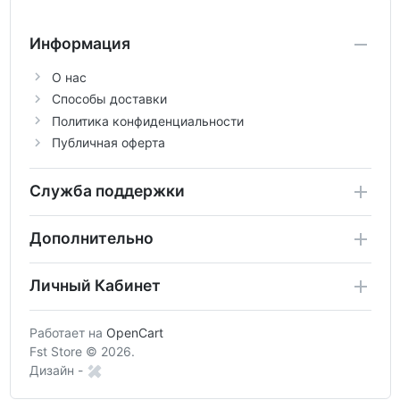
Информация
О нас
Способы доставки
Политика конфиденциальности
Публичная оферта
Служба поддержки
Дополнительно
Личный Кабинет
Работает на
OpenCart
Fst Store © 2026.
Дизайн -