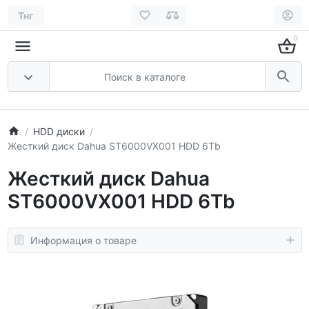
Тнг
0
HDD диски
Жесткий диск Dahua ST6000VX001 HDD 6Tb
Жесткий диск Dahua
ST6000VX001 HDD 6Tb
Информация о товаре