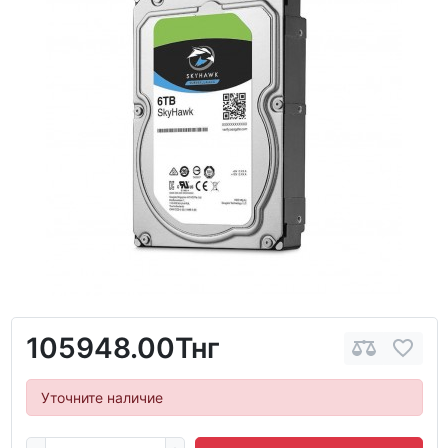
105948.00Тнг
Уточните наличие