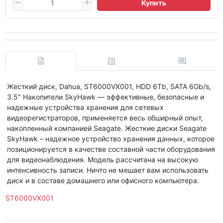
Купить
Жесткий диск, Dahua, ST6000VX001, HDD 6Tb, SATA 6Gb/s,
3.5" Накопители SkyHawk — эффективные, безопасные и
надежные устройства хранения для сетевых
видеорегистраторов, применяется весь обширный опыт,
накопленный компанией Seagate. Жесткие диски Seagate
SkyHawk – надежное устройство хранения данных, которое
позиционируется в качестве составной части оборудования
для видеонаблюдения. Модель рассчитана на высокую
интенсивность записи. Ничто не мешает вам использовать
диск и в составе домашнего или офисного компьютера.
ST6000VX001