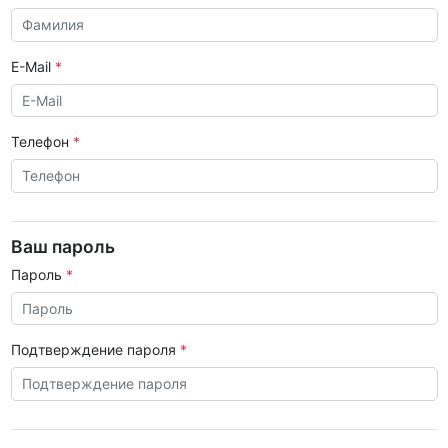
E-Mail
Телефон
Ваш пароль
Пароль
Подтверждение пароля