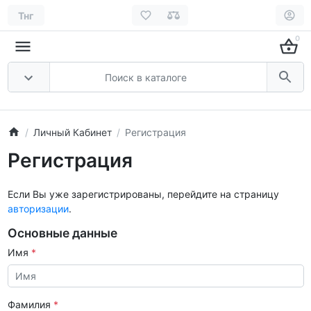
Тнг
0
Личный Кабинет
Регистрация
Регистрация
Если Вы уже зарегистрированы, перейдите на страницу
авторизации
.
Основные данные
Имя
Фамилия