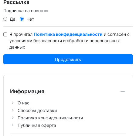
Рассылка
Подписка на новости
Да
Нет
Я прочитал
Политика конфиденциальности
и согласен с
условиями безопасности и обработки персональных
данных
Информация
О нас
Способы доставки
Политика конфиденциальности
Публичная оферта