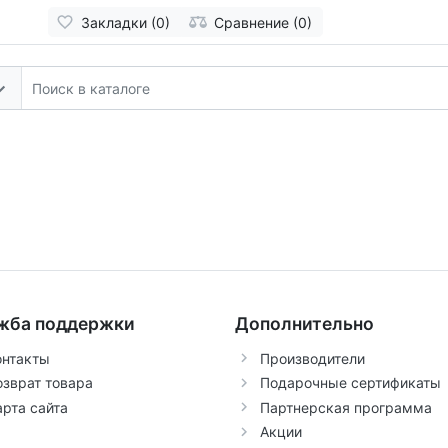
Закладки (0)
Сравнение (0)
жба поддержки
Дополнительно
онтакты
Производители
озврат товара
Подарочные сертификаты
арта сайта
Партнерская программа
Акции