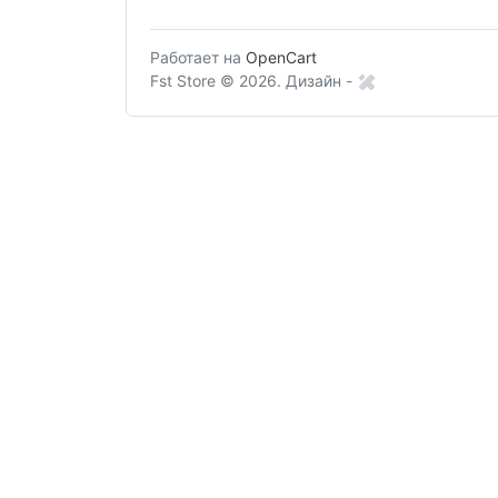
Работает на
OpenCart
Fst Store © 2026.
Дизайн -