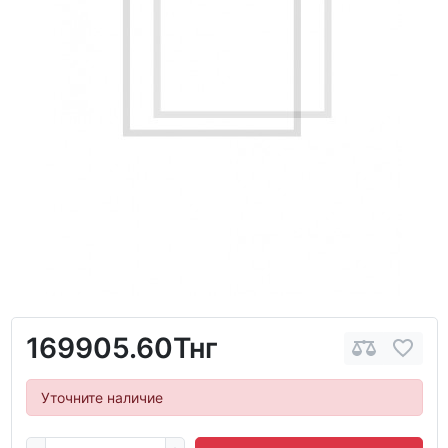
169905.60Тнг
Уточните наличие