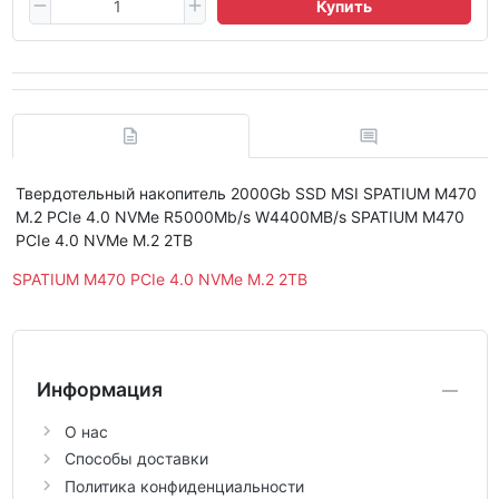
Купить
Твердотельный накопитель 2000Gb SSD MSI SPATIUM M470
M.2 PCIe 4.0 NVMe R5000Mb/s W4400MB/s SPATIUM M470
PCIe 4.0 NVMe M.2 2TB
SPATIUM M470 PCIe 4.0 NVMe M.2 2TB
Информация
О нас
Способы доставки
Политика конфиденциальности