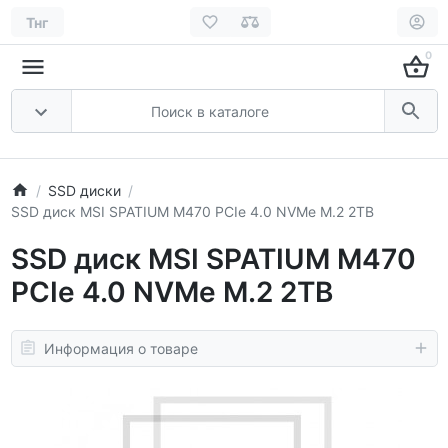
Тнг
0
SSD диски
SSD диск MSI SPATIUM M470 PCIe 4.0 NVMe M.2 2TB
SSD диск MSI SPATIUM M470
PCIe 4.0 NVMe M.2 2TB
Информация о товаре