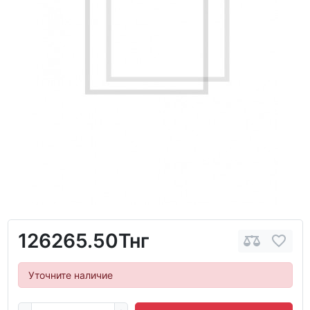
126265.50Тнг
Уточните наличие