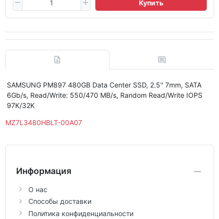
Купить
SAMSUNG PM897 480GB Data Center SSD, 2.5'' 7mm, SATA
6Gb/​s, Read/Write: 550/470 MB/s, Random Read/Write IOPS
97K/32K
MZ7L3480HBLT-00A07
Информация
О нас
Способы доставки
Политика конфиденциальности