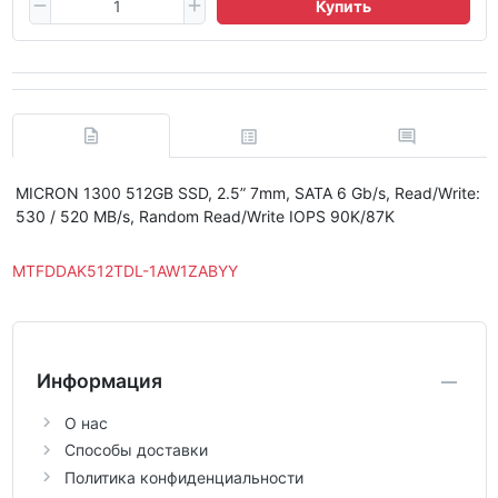
Купить
MICRON 1300 512GB SSD, 2.5” 7mm, SATA 6 Gb/s, Read/Write:
530 / 520 MB/s, Random Read/Write IOPS 90K/87K
MTFDDAK512TDL-1AW1ZABYY
Информация
О нас
Способы доставки
Политика конфиденциальности