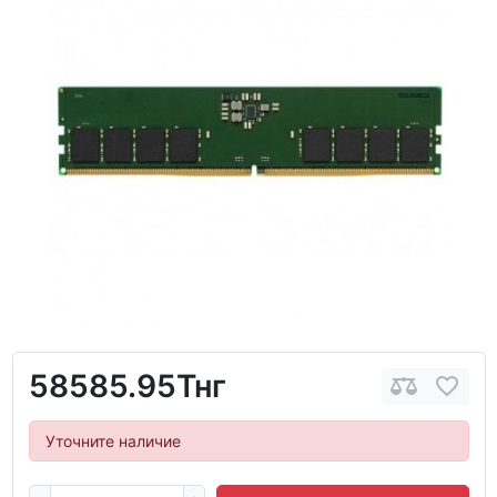
58585.95Тнг
Уточните наличие