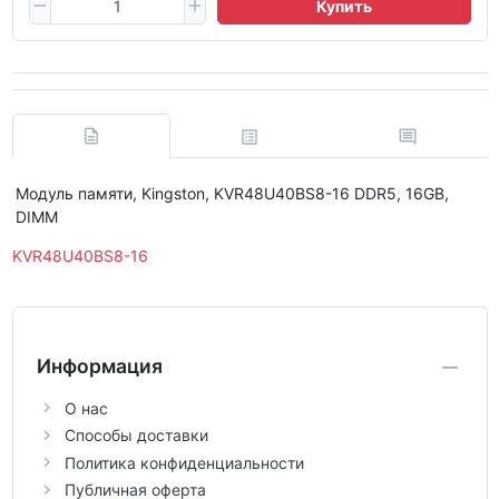
Купить
Модуль памяти, Kingston, KVR48U40BS8-16 DDR5, 16GB,
DIMM
KVR48U40BS8-16
Информация
О нас
Способы доставки
Политика конфиденциальности
Публичная оферта