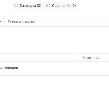
Закладки (0)
Сравнение (0)
ии товаров