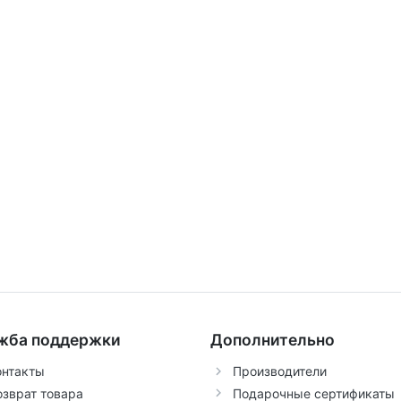
жба поддержки
Дополнительно
онтакты
Производители
озврат товара
Подарочные сертификаты