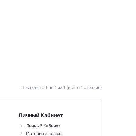
Показано с 1 по
1
из 1 (всего 1 страниц)
Личный Кабинет
Личный Кабинет
История заказов